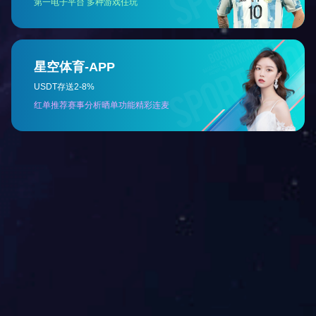
青岛特钢2300m3高炉喷煤工程-1
青岛特钢2300m3高炉喷煤工程-2
兴澄特种钢铁有限公司3200m3高炉喷煤工程
敬业集团2×1500m3高炉喷煤工程-1